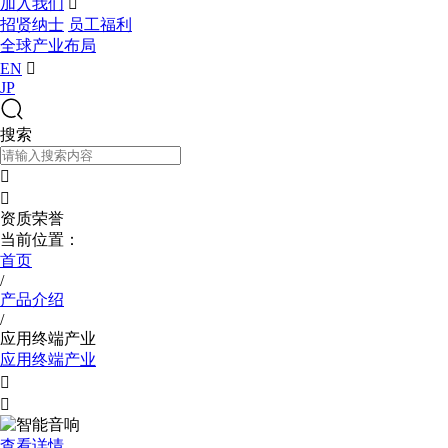
加入我们

招贤纳士
员工福利
全球产业布局
EN

JP
搜索


资质荣誉
当前位置：
首页
/
产品介绍
/
应用终端产业
应用终端产业


查看详情