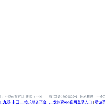
有：拼搏体育官网_拼搏（中国）,
赣ICP备16001829号
网站建设：
中企
_九游(中国)一站式服务平台
|
广发体育app官网登录入口
|
易游手