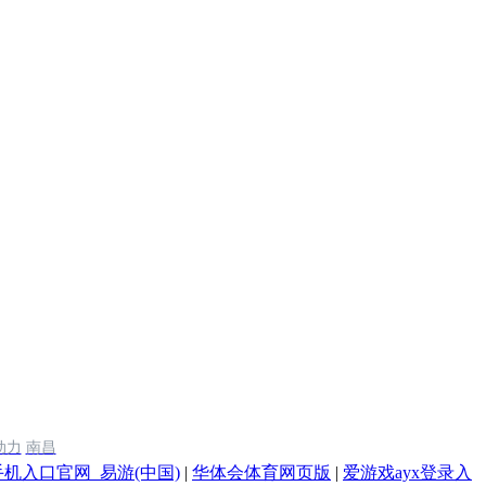
动力
南昌
机入口官网_易游(中国)
|
华体会体育网页版
|
爱游戏ayx登录入