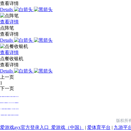
查看详情
Details
查看详情
点阵笔
查看详情
Details
查看详情
点餐收银机
查看详情
Details
上一页
1
下一页
发展历程
规划蓝图
技术创新
人才发展
版权所
爱游戏ayx官方登录入口_爱游戏（中国）
|
爱体育平台
|
九游平台