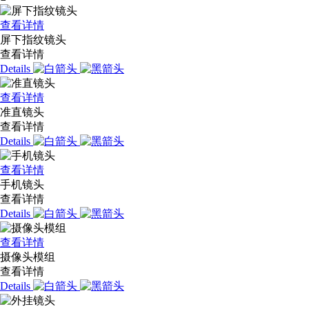
查看详情
屏下指纹镜头
查看详情
Details
查看详情
准直镜头
查看详情
Details
查看详情
手机镜头
查看详情
Details
查看详情
摄像头模组
查看详情
Details